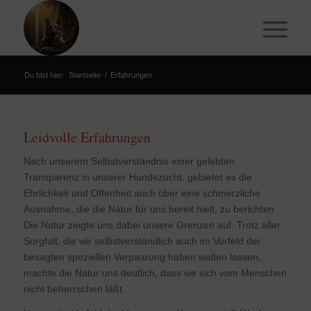
Du bist hier:
Startseite
/
Erfahrungen
Leidvolle Erfahrungen
Nach unserem Selbstverständnis einer gelebten
Transparenz in unserer Hundezucht, gebietet es die
Ehrlichkeit und Offenheit auch über eine schmerzliche
Ausnahme, die die Natur für uns bereit hielt, zu berichten.
Die Natur zeigte uns dabei unsere Grenzen auf. Trotz aller
Sorgfalt, die wir selbstverständlich auch im Vorfeld der
besagten speziellen Verpaarung haben walten lassen,
machte die Natur uns deutlich, dass sie sich vom Menschen
nicht beherrschen läßt.