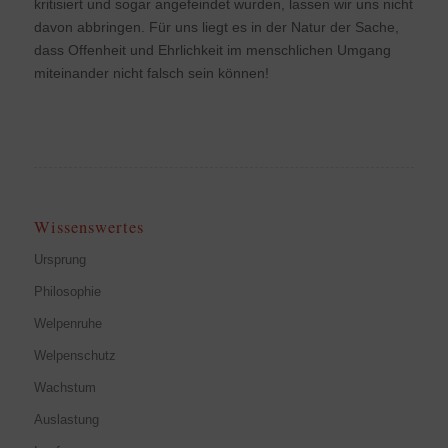
kritisiert und sogar angefeindet wurden, lassen wir uns nicht
davon abbringen. Für uns liegt es in der Natur der Sache,
dass Offenheit und Ehrlichkeit im menschlichen Umgang
miteinander nicht falsch sein können!
Wissenswertes
Ursprung
Philosophie
Welpenruhe
Welpenschutz
Wachstum
Auslastung