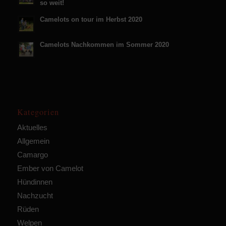
so weit!
Camelots on tour im Herbst 2020
Camelots Nachkommen im Sommer 2020
Kategorien
Aktuelles
Allgemein
Camargo
Ember von Camelot
Hündinnen
Nachzucht
Rüden
Welpen